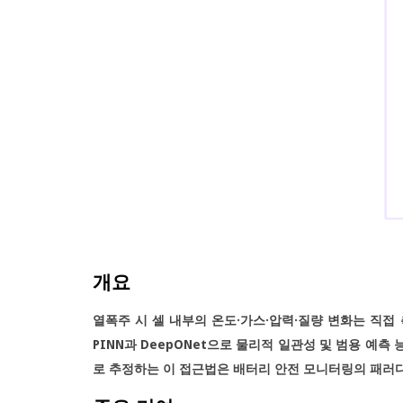
개요
열폭주 시 셀 내부의 온도·가스·압력·질량 변화는 직접 측
PINN과 DeepONet으로 물리적 일관성 및 범용 예측
로 추정하는 이 접근법은 배터리 안전 모니터링의 패러