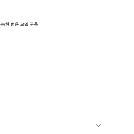
 가능한 범용 모델 구축