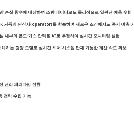
신경망 손실 함수에 내장하여 소량 데이터로도 물리적으로 일관된 예측 수행
른 TR 거동의 연산자(operator)를 학습하여 새로운 조건에서도 즉시 예측
가능한 셀 내부의 온도·가스·압력을 AI로 추정하여 실시간 모니터링 실현
이션을 대체하는 경량 모델로 실시간 제어 시스템 탑재 가능한 계산 속도 확보
전 관리 패러다임 전환
응 전략 수립 가능