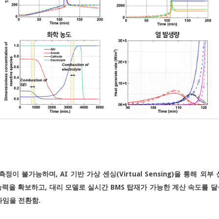
정이 불가능하며, AI 기반 가상 센싱(Virtual Sensing)을 통해
 능력을 확보하고, 대리 모델로 실시간 BMS 탑재가 가능한 계산 속도를 
다임을 전환함.