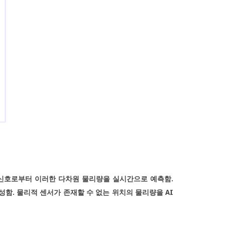
 외부 신호로부터 이러한 다차원 물리량을 실시간으로 예측함.
달성함. 물리적 센서가 존재할 수 없는 위치의 물리량을 AI