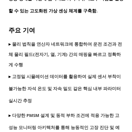
할 수 있는 고도화된 가상 센싱 체계를 구축함.
주요 기여
▸
물리 법칙을 연산자 네트워크에 통합하여 운전 조건과 전
체 물리 필드(전자기, 열, 기계) 간의 매핑을 빠르고 정확하
게 수행
▸
고정밀 시뮬레이션 데이터를 활용하여 실제 센서 부착이
불가능한 자석 온도 및 자속 밀도 같은 핵심 내부 파라미터
실시간 추정
▸
다양한 PMSM 설계 및 동적 부하 조건에 적용 가능한 고
성능 모니터링 아키텍처를 통해 능동적인 고장 진단 및 예